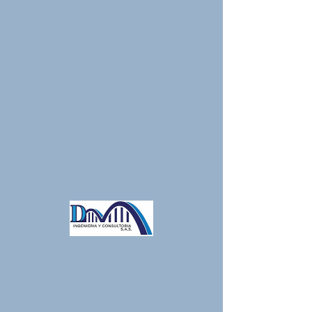
BROCHURE
CASINO RICAURTE
Análisis, cálculo y diseño de la
estructura para el proyecto de CAMBIO
CLIENTE
DE USO DEL CASINO RICAURTE,
ubicado en la Localidad de Los
Photoreal Studio S.A.S.
Mártires, Barrio Ricaurte, en la ciudad
de Bogotá D.C. La edificación, con dos